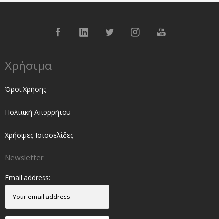
Χρήσιμα
Όροι Χρήσης
Πολιτική Απορρήτου
Χρήσιμες Ιστοσελίδες
Newsletter
Email address: