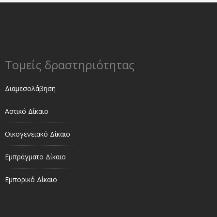
Τομείς δραστηριότητας
Διαμεσολάβηση
Αστικό Δίκαιο
Οικογενειακό Δίκαιο
Εμπράγματο Δίκαιο
Εμπορικό Δίκαιο