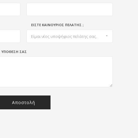
ΕΙΣΤΕ ΚΑΙΝΟΥΡΙΟΣ ΠΕΛΑΤΗΣ ;
Είμαι νέος υποψήφιος πελάτης σας.
Ν ΥΠΟΘΕΣΗ ΣΑΣ