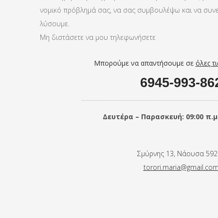
νομικό πρόβλημά σας, να σας συμβουλέψω και να συνε
λύσουμε.
Μη διστάσετε να μου τηλεφωνήσετε
Μπορούμε να απαντήσουμε σε
όλες τι
6945-993-86
Δευτέρα – Παρασκευή: 09:00 π.μ. 
Σμύρνης 13, Νάουσα 592
torori.maria@gmail.co